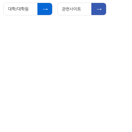
대학/대학원
관련사이트